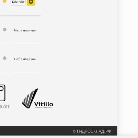
Нет в наличии
Нет в наличии
© ГИДРОСКЛАД.РФ