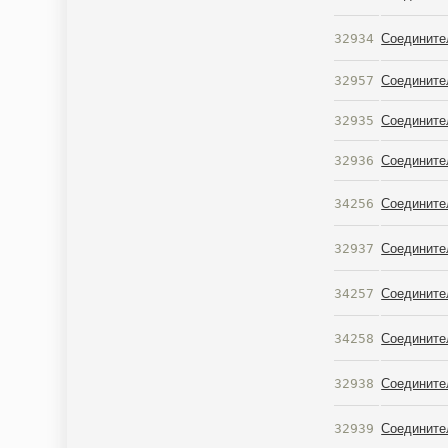
32934
Соедините
32957
Соедините
32935
Соедините
32936
Соедините
34256
Соедините
32937
Соедините
34257
Соедините
34258
Соедините
32938
Соедините
32939
Соедините