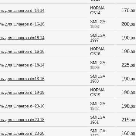
NORMA 
170.
ль для шлангов d=14-14
00
GS14
SMILGA 
200.
ль для шлангов d=16-10
00
1998
SMILGA 
190.
ль для шлангов d=16-14
00
1997
NORMA 
190.
ль для шлангов d=16-16
00
GS16
SMILGA 
225.
ль для шлангов d=18-14
00
1996
SMILGA 
190.
ль для шлангов d=18-16
00
1983
NORMA 
190.
ль для шлангов d=19-19
00
GS19
SMILGA 
190.
ль для шлангов d=20-16
00
1982
SMILGA 
215.
ль для шлангов d=20-18
00
1981
SMILGA 
160.
ль для шлангов d=20-20
00
1472