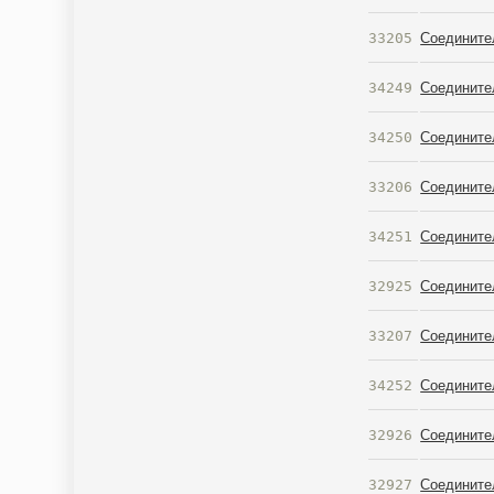
33205
Соедините
34249
Соедините
34250
Соедините
33206
Соедините
34251
Соедините
32925
Соедините
33207
Соедините
34252
Соедините
32926
Соедините
32927
Соедините