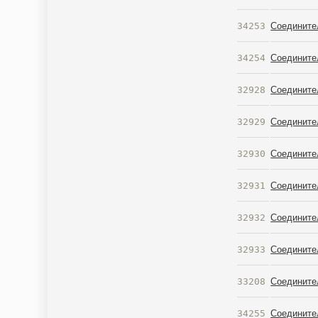
34253
Соедините
34254
Соедините
32928
Соедините
32929
Соедините
32930
Соедините
32931
Соедините
32932
Соедините
32933
Соедините
33208
Соедините
34255
Соедините