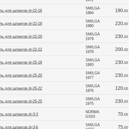
SMILGA 
190.
ль для шлангов d=22-16
00
1994
SMILGA 
220.
ль для шлангов d=22-18
00
1980
SMILGA 
230.
ль для шлангов d=22-20
00
1979
SMILGA 
200.
ль для шлангов d=22-22
00
1978
SMILGA 
230.
ль для шлангов d=25-18
00
1993
SMILGA 
230.
ль для шлангов d=25-20
00
1977
SMILGA 
120.
ль для шлангов d=25-22
00
1976
SMILGA 
230.
ль для шлангов d=25-25
00
1975
NORMA 
70.
ль для шлангов d=3-3
00
GS03
SMILGA 
75.
ль для шлангов d=3-6
00