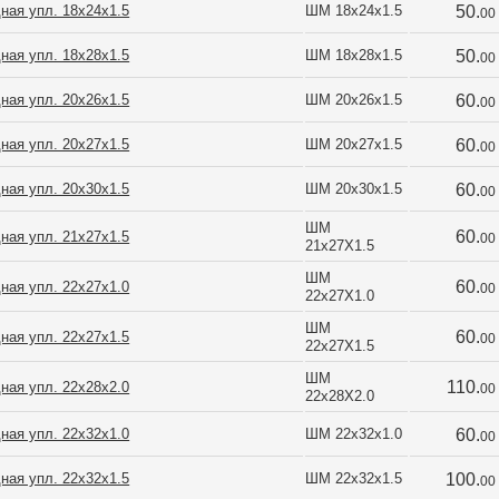
ная упл. 18х24х1.5
ШМ 18х24х1.5
50.
00
ная упл. 18х28х1.5
ШМ 18х28х1.5
50.
00
ная упл. 20х26х1.5
ШМ 20х26х1.5
60.
00
ная упл. 20х27х1.5
ШМ 20x27x1.5
60.
00
ная упл. 20х30х1.5
ШМ 20х30х1.5
60.
00
ШМ 
60.
ная упл. 21х27х1.5
00
21х27X1.5
ШМ 
60.
ная упл. 22х27х1.0
00
22х27X1.0
ШМ 
60.
ная упл. 22х27х1.5
00
22х27X1.5
ШМ 
110.
ная упл. 22х28х2.0
00
22х28X2.0
ная упл. 22х32х1.0
ШМ 22х32х1.0
60.
00
ная упл. 22х32х1.5
ШМ 22х32х1.5
100.
00