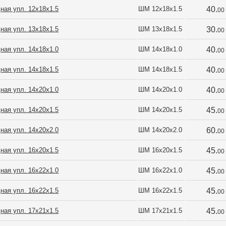
ная упл. 12х18х1.5
ШМ 12х18х1.5
40.
00
ная упл. 13х18х1.5
ШМ 13х18х1.5
30.
00
ная упл. 14х18х1.0
ШМ 14х18х1.0
40.
00
ная упл. 14х18х1.5
ШМ 14х18х1.5
40.
00
ная упл. 14х20х1.0
ШМ 14х20х1.0
40.
00
ная упл. 14х20х1.5
ШМ 14х20х1.5
45.
00
ная упл. 14х20х2.0
ШМ 14х20х2.0
60.
00
ная упл. 16х20х1.5
ШМ 16х20х1.5
45.
00
ная упл. 16х22х1.0
ШМ 16х22х1.0
45.
00
ная упл. 16х22х1.5
ШМ 16х22х1.5
45.
00
ная упл. 17х21х1.5
ШМ 17х21х1.5
45.
00