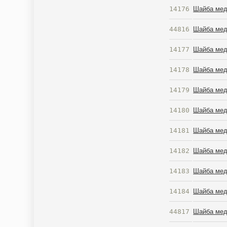
14176
Шайба мед
44816
Шайба мед
14177
Шайба мед
14178
Шайба мед
14179
Шайба мед
14180
Шайба мед
14181
Шайба мед
14182
Шайба мед
14183
Шайба мед
14184
Шайба мед
44817
Шайба мед