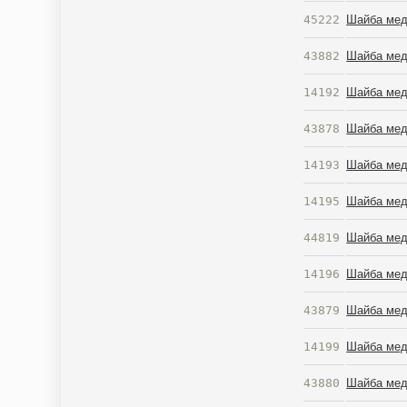
45222
Шайба мед
43882
Шайба мед
14192
Шайба мед
43878
Шайба мед
14193
Шайба мед
14195
Шайба мед
44819
Шайба мед
14196
Шайба мед
43879
Шайба мед
14199
Шайба мед
43880
Шайба мед