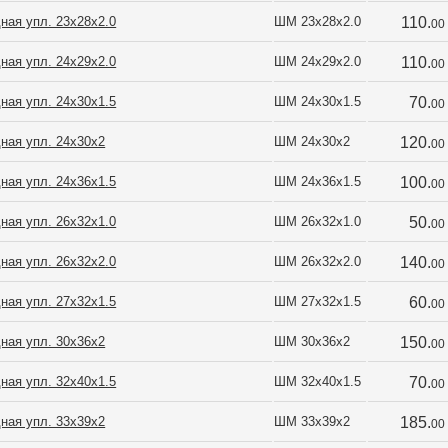
ная упл. 23х28х2.0
ШМ 23х28х2.0
110.
00
ная упл. 24х29х2.0
ШМ 24х29х2.0
110.
00
ная упл. 24х30х1.5
ШМ 24х30х1.5
70.
00
ная упл. 24х30х2
ШМ 24х30х2
120.
00
ная упл. 24х36х1.5
ШМ 24х36х1.5
100.
00
ная упл. 26х32х1.0
ШМ 26х32х1.0
50.
00
ная упл. 26х32х2.0
ШМ 26х32х2.0
140.
00
ная упл. 27х32х1.5
ШМ 27х32х1.5
60.
00
ная упл. 30х36х2
ШМ 30х36х2
150.
00
ная упл. 32х40х1.5
ШМ 32х40х1.5
70.
00
ная упл. 33х39х2
ШМ 33х39х2
185.
00