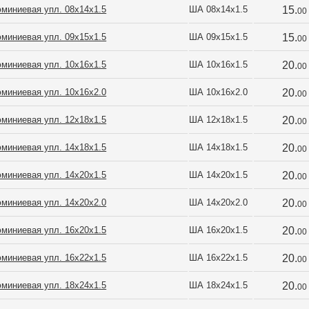
миниевая упл. 08х14х1.5
ША 08х14х1.5
15.
00
миниевая упл. 09х15х1.5
ША 09х15х1.5
15.
00
миниевая упл. 10х16х1.5
ША 10х16х1.5
20.
00
миниевая упл. 10х16х2.0
ША 10х16х2.0
20.
00
миниевая упл. 12х18х1.5
ША 12х18х1.5
20.
00
миниевая упл. 14х18х1.5
ША 14х18х1.5
20.
00
миниевая упл. 14х20х1.5
ША 14х20х1.5
20.
00
миниевая упл. 14х20х2.0
ША 14х20х2.0
20.
00
миниевая упл. 16х20х1.5
ША 16х20х1.5
20.
00
миниевая упл. 16х22х1.5
ША 16х22х1.5
20.
00
миниевая упл. 18х24х1.5
ША 18х24х1.5
20.
00