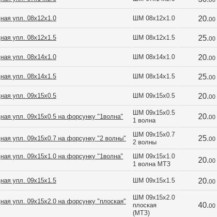
00
ная упл. 08х12х1.0
ШМ 08х12х1.0
20.
00
ная упл. 08х12х1.5
ШМ 08х12х1.5
25.
00
ная упл. 08х14х1.0
ШМ 08х14х1.0
20.
00
ная упл. 08х14х1.5
ШМ 08х14х1.5
25.
00
ная упл. 09х15х0.5
ШМ 09х15х0.5
20.
00
ШМ 09х15х0.5 
20.
ная упл. 09х15х0.5 на форсунку "1волна"
00
1 волна
ШМ 09х15х0.7 
25.
ая упл. 09х15х0.7 на форсунку "2 волны"
00
2 волны
ная упл. 09х15х1.0 на форсунку "1волна"
ШМ 09х15х1.0 
20.
00
1 волна МТЗ
ная упл. 09х15х1.5
ШМ 09х15х1.5
20.
00
ШМ 09х15х2.0 
ая упл. 09х15х2.0 на форсунку "плоская"
40.
плоская 
00
(МТЗ)