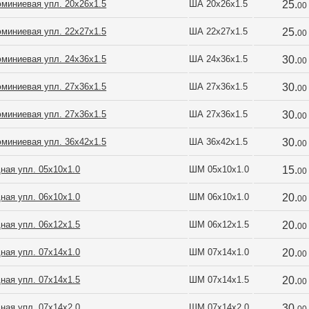
миниевая упл. 20х26х1.5
ША 20х26х1.5
25.
00
миниевая упл. 22х27х1.5
ША 22х27х1.5
25.
00
миниевая упл. 24х36х1.5
ША 24х36х1.5
30.
00
миниевая упл. 27х36х1.5
ША 27х36х1.5
30.
00
миниевая упл. 27х36х1.5
ША 27х36х1.5
30.
00
миниевая упл. 36х42х1.5
ША 36х42х1.5
30.
00
ная упл. 05х10х1.0
ШМ 05х10х1.0
15.
00
ная упл. 06х10х1.0
ШМ 06х10х1.0
20.
00
ная упл. 06х12х1.5
ШМ 06х12х1.5
20.
00
ная упл. 07х14х1.0
ШМ 07х14х1.0
20.
00
ная упл. 07х14х1.5
ШМ 07х14х1.5
20.
00
ная упл. 07х14х2.0
ШМ 07х14х2.0
30.