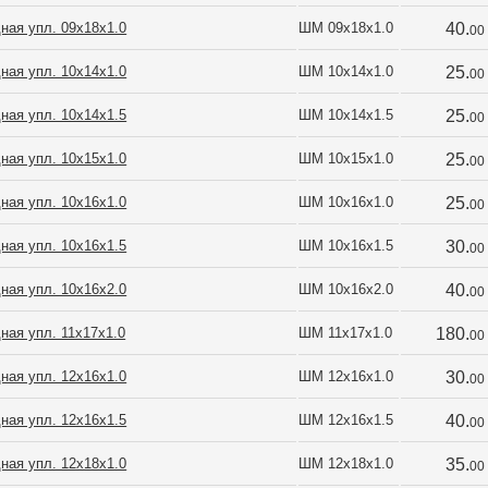
ная упл. 09х18х1.0
ШМ 09х18х1.0
40.
00
ная упл. 10х14х1.0
ШМ 10х14х1.0
25.
00
ная упл. 10х14х1.5
ШМ 10х14х1.5
25.
00
ная упл. 10х15х1.0
ШМ 10х15х1.0
25.
00
ная упл. 10х16х1.0
ШМ 10х16х1.0
25.
00
ная упл. 10х16х1.5
ШМ 10х16х1.5
30.
00
ная упл. 10х16х2.0
ШМ 10х16х2.0
40.
00
ная упл. 11х17х1.0
ШМ 11х17х1.0
180.
00
ная упл. 12х16х1.0
ШМ 12х16х1.0
30.
00
ная упл. 12х16х1.5
ШМ 12х16х1.5
40.
00
ная упл. 12х18х1.0
ШМ 12х18х1.0
35.
00