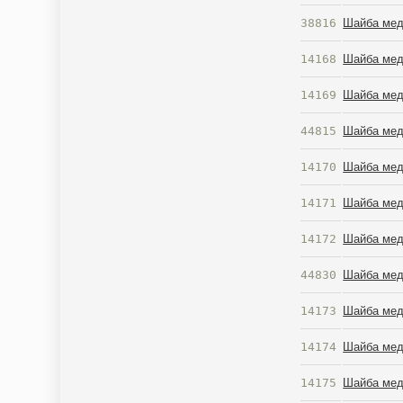
38816
Шайба мед
14168
Шайба мед
14169
Шайба мед
44815
Шайба мед
14170
Шайба мед
14171
Шайба мед
14172
Шайба мед
44830
Шайба мед
14173
Шайба мед
14174
Шайба мед
14175
Шайба мед