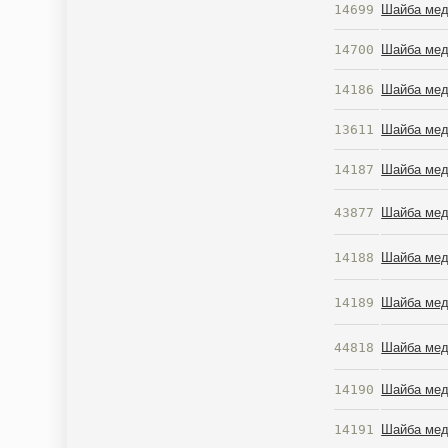
14699
Шайба мед
14700
Шайба мед
14186
Шайба мед
13611
Шайба мед
14187
Шайба мед
43877
Шайба мед
14188
Шайба мед
14189
Шайба мед
44818
Шайба мед
14190
Шайба мед
14191
Шайба мед