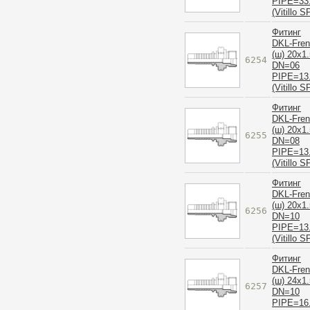
PIPE=33
(Vitillo S
Фитинг
DKL-Fre
(ш) 20x1.
6254
DN=06
PIPE=13
(Vitillo S
Фитинг
DKL-Fre
(ш) 20x1.
6255
DN=08
PIPE=13
(Vitillo S
Фитинг
DKL-Fre
(ш) 20x1.
6256
DN=10
PIPE=13
(Vitillo S
Фитинг
DKL-Fre
(ш) 24x1.
6257
DN=10
PIPE=16