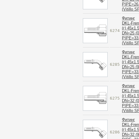
PIPE=26
(Vitillo S
Фитинг
DKL-Fre
(г) 45x1.
6274
DN=25 (0
PIPE=33
(Vitillo S
Фитинг
DKL-Fre
(г) 45x1.
6285
DN=25 (9
PIPE=33
(Vitillo S
Фитинг
DKL-Fre
(г) 45x1.
6275
DN=32 (0
PIPE=33
(Vitillo S
Фитинг
DKL-Fre
(г) 45x1.
6286
DN=32 (9