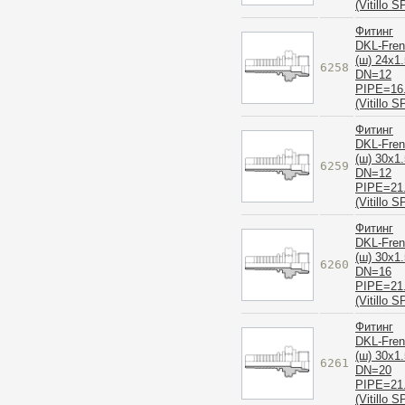
(Vitillo S
Фитинг
DKL-Fre
(ш) 24x1.
6258
DN=12
PIPE=16
(Vitillo S
Фитинг
DKL-Fre
(ш) 30x1.
6259
DN=12
PIPE=21
(Vitillo S
Фитинг
DKL-Fre
(ш) 30x1.
6260
DN=16
PIPE=21
(Vitillo S
Фитинг
DKL-Fre
(ш) 30x1.
6261
DN=20
PIPE=21
(Vitillo S