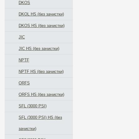
DKOS
DKOL HS (без зачистки)
DKOS HS (без зачистки)
JIC
JIC HS (без зачистки)
NPTF
NPTF HS (без зачистки)
ORFS
ORFS HS (без зачистки)
SFL (3000 PSI)
SFL (3000 PSI) HS (без
зачистки)