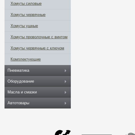
Хомуты силовые
Хомуты червячные
Хомуты ушные
Хомуты проволочные с винтом
Хомуты червячные с ключом
Комплектующие
Пневматика
Оборудование
Масла и смазки
Автотовары