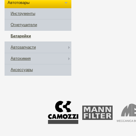
Автотовары
Инструменты
Огнетушители
Батарейки
Автозапчасти
Автохимия
Аксессуары