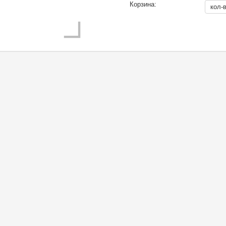
Корзина: