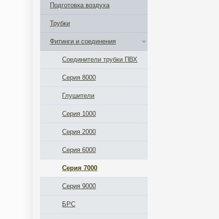
Подготовка воздуха
Трубки
Фитинги и соединения
Соединители трубки ПВХ
Серия 8000
Глушители
Серия 1000
Серия 2000
Серия 6000
Серия 7000
Серия 9000
БРС