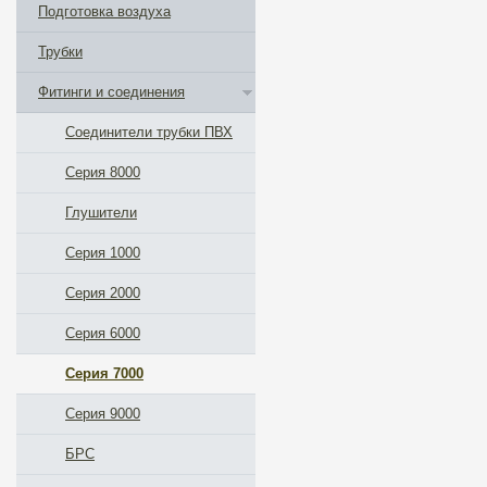
Подготовка воздуха
Трубки
Фитинги и соединения
Соединители трубки ПВХ
Серия 8000
Глушители
Серия 1000
Серия 2000
Серия 6000
Серия 7000
Серия 9000
БРС